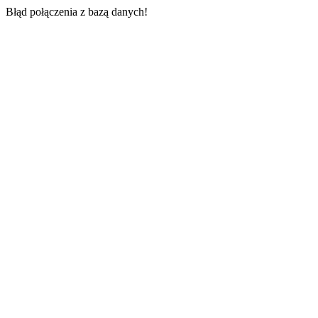
Błąd połączenia z bazą danych!