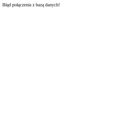
Błąd połączenia z bazą danych!